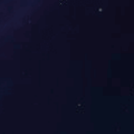
立即开启体育之旅
成为MK SPORTS会员，畅享实时比分、赛事直播导航、深度
专属内容。24小时在线服务，欢迎体验！