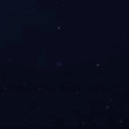
关于我们
公司介绍
隐私政策