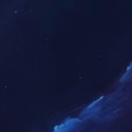
32
8
参赛球队
比赛场馆