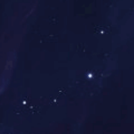
——全面覆盖世界杯及国际
64
 & 赛果查询
赛事场次
 & 历史战绩
更新