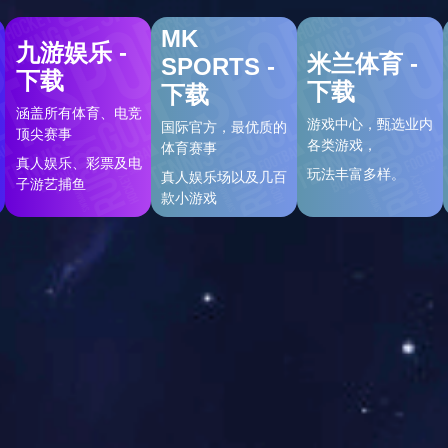
电竞
世界杯
LOL · Dota2 · CS2
2026预选 · 历史数据