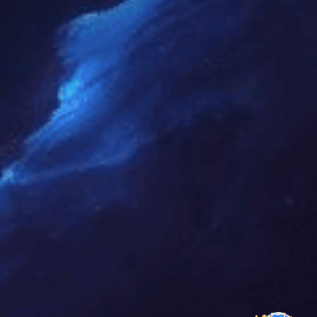
🇨🇳 中超
🇯🇵 日职
🇰🇷 韩K