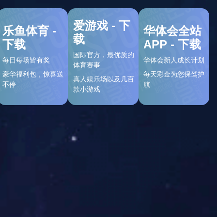
欧洲杯
西甲
国家队 · 经典对决
巴萨 · 皇马 · 马竞