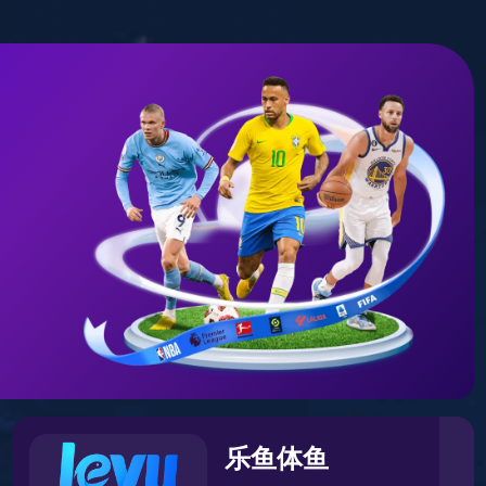
⚽ 热门赛事
事
服务平
🇪🇸
西班牙
🇦🇷
阿根廷
航、赛程查询、球队
服务。
🇫🇷
法国